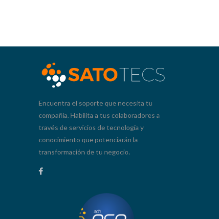
Encuentra el soporte que necesita tu
compañía. Habilita a tus colaboradores a
través de servicios de tecnología y
conocimiento que potenciarán la
transformación de tu negocio.