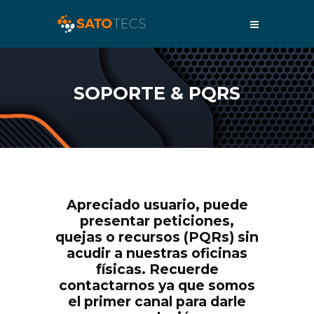
SOPORTE & PQRS
Apreciado usuario, puede
presentar peticiones,
quejas o recursos (PQRs) sin
acudir a nuestras oficinas
físicas. Recuerde
contactarnos ya que somos
el primer canal para darle