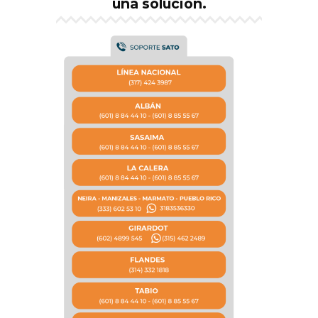
una solución.